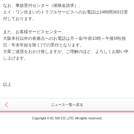
なお、事故受付センター（保険金請求）、
エイ・ワン住まいのトラブルサービスへのお電話は24時間365日受
付しております。
また、お客様サービスセンター、
大阪本社以外の各拠点へのお電話は月～金/午前10時～午後5時(祝
日・年末年始を除く)での受付となります。
大変ご迷惑をおかけ致しますが、ご理解のほど、よろしくお願い申
し上げます。
以上                        
ニュース一覧へ戻る
Copyright © A1 SSI CO.,LTD. All rights reserved.