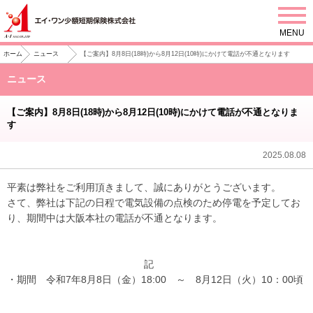
MENU
【ご案内】8月8日(18時)から8月12日(10時)にかけて電話が不通となります
ホーム
ニュース
ニュース
【ご案内】8月8日(18時)から8月12日(10時)にかけて電話が不通となりま
す
2025.08.08
平素は弊社をご利用頂きまして、誠にありがとうございます。
さて、弊社は下記の日程で電気設備の点検のため停電を予定してお
り、期間中は大阪本社の電話が不通となります。
　　　　　　　　　　　　　　記
・期間　令和7年8月8日（金）18:00　～　8月12日（火）10：00頃