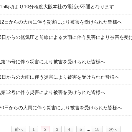
木)15時頃より10分程度大阪本社の電話が不通となります
月12日からの大雨に伴う災害により被害を受けられた皆様へ
月6日からの低気圧と前線による大雨に伴う災害により被害を受け
風第15号に伴う災害により被害を受けられた皆様へ
月2日からの大雨に伴う災害により被害を受けられた皆様へ
風第12号に伴う災害により被害を受けられた皆様へ
月20日からの大雨に伴う災害により被害を受けられた皆様へ
...
前へ
1
2
3
4
5
18
次へ