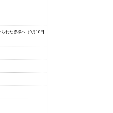
られた皆様へ（9月10日