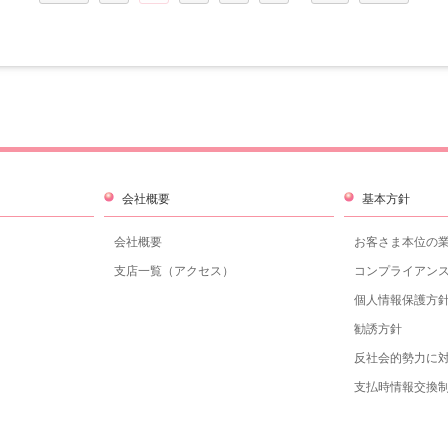
会社概要
基本方針
会社概要
お客さま本位の
支店一覧（アクセス）
コンプライアン
個人情報保護方
勧誘方針
反社会的勢力に
支払時情報交換