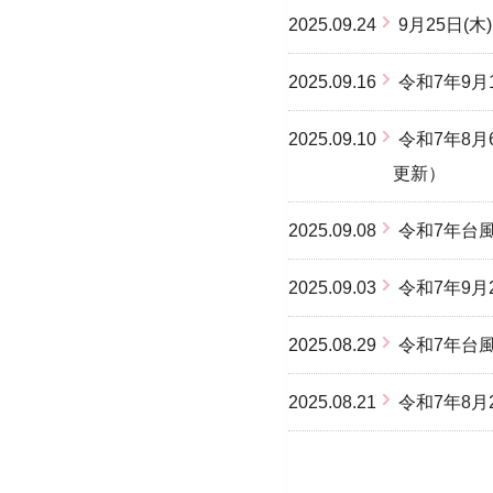
2025.09.24
9月25日(
2025.09.16
令和7年9
2025.09.10
令和7年8
更新）
2025.09.08
令和7年台
2025.09.03
令和7年9
2025.08.29
令和7年台
2025.08.21
令和7年8