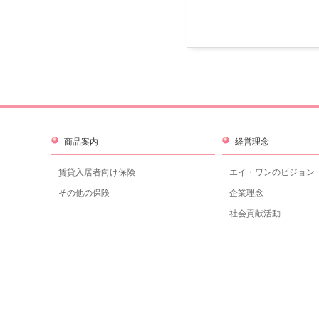
商品案内
経営理念
賃貸入居者向け保険
エイ・ワンのビジョン
その他の保険
企業理念
社会貢献活動