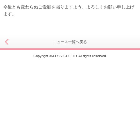
今後とも変わらぬご愛顧を賜りますよう、よろしくお願い申し上げ
ます。
ニュース一覧へ戻る
Copyright © A1 SSI CO.,LTD. All rights reserved.